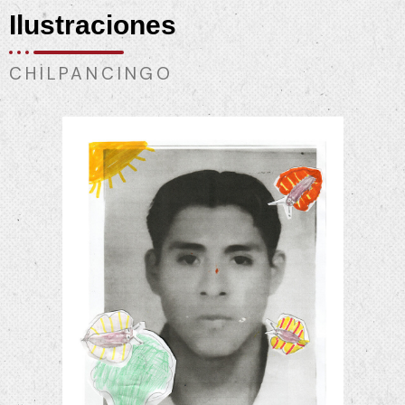
Ilustraciones
CHILPANCINGO