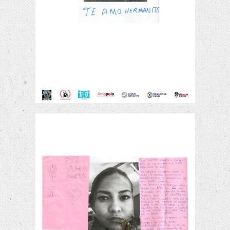
Te amo hermanito.