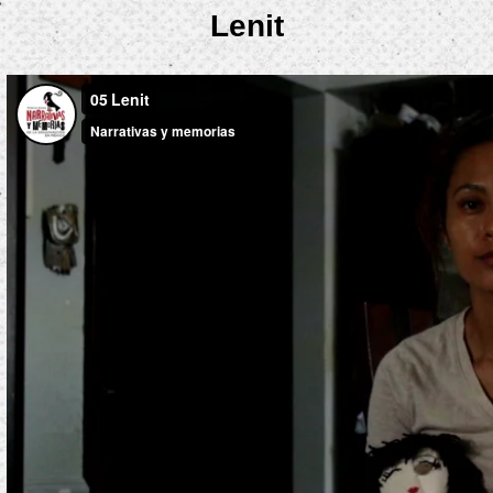
Lenit