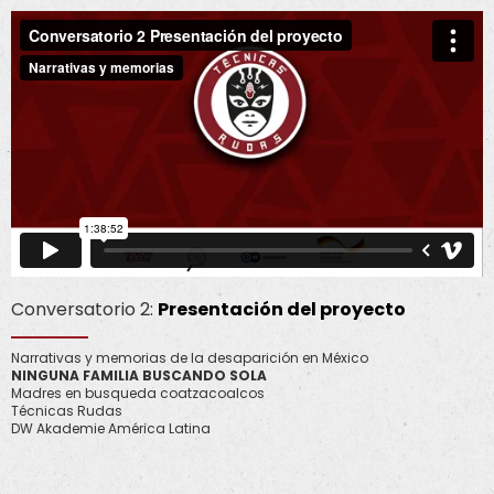
Conversatorio 2:
Presentación del proyecto
Narrativas y memorias de la desaparición en México
NINGUNA FAMILIA BUSCANDO SOLA
Madres en busqueda coatzacoalcos
Técnicas Rudas
DW Akademie América Latina