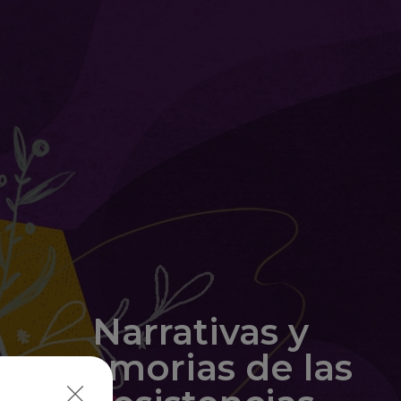
Narrativas y
memorias de las