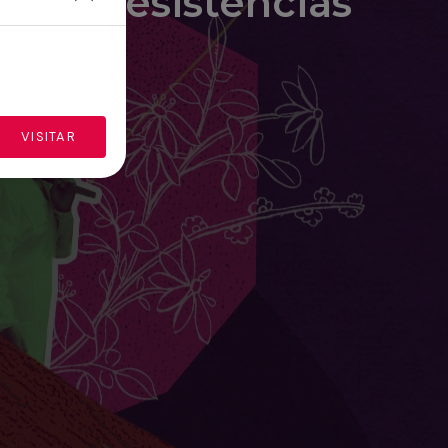
Resistencias
VISITAR