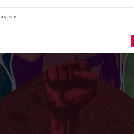
rrativas