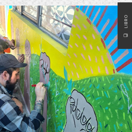
LIBRO