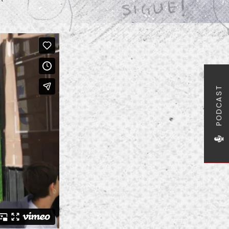
PODCAST