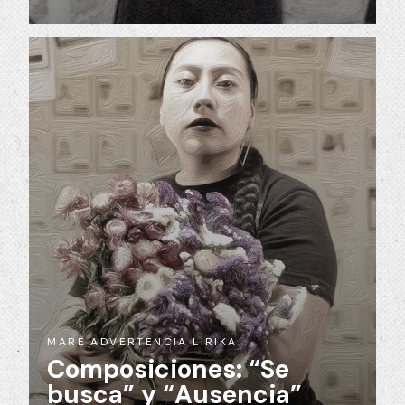
MARE ADVERTENCIA LIRIKA
Composiciones: “Se
busca” y “Ausencia”