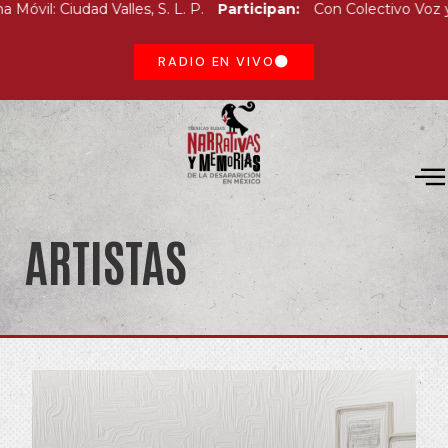
: Ciudad Valles, S. L. P.
Participan:
Con Colectivo Voz y Digni
RADIO EN VIVO
ARTISTAS