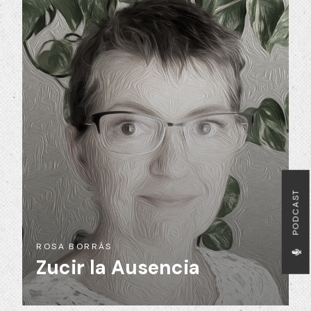
PODCAST
ROSA BORRÁS
Zucir la Ausencia