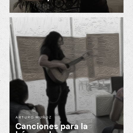
ARTURO MUÑOZ
Canciones para la