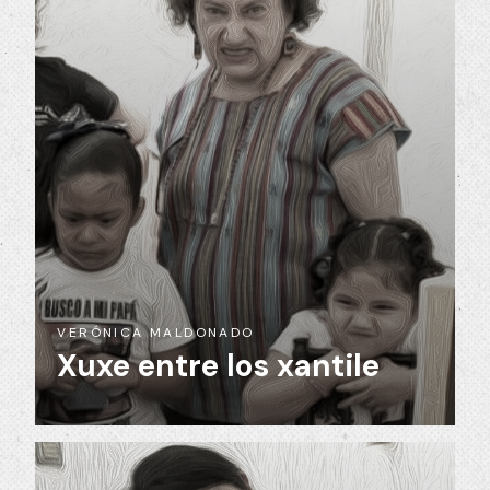
VERÓNICA MALDONADO
Xuxe entre los xantile