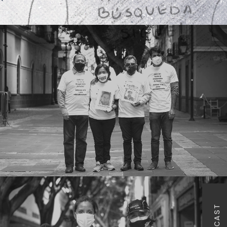
PODCAST