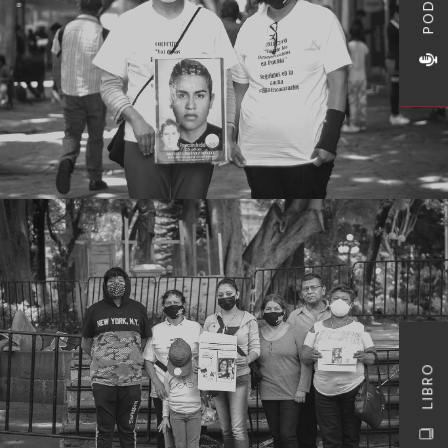
LIBRO