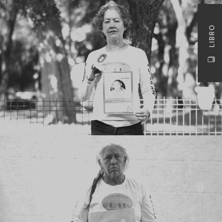
LIBRO