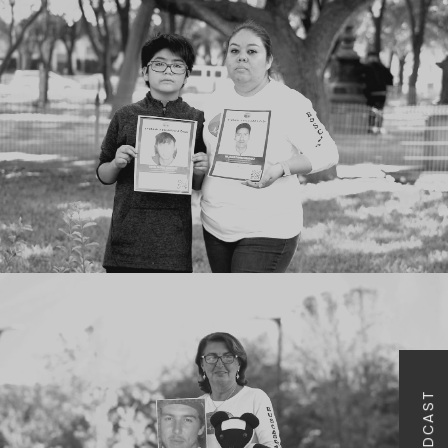
PODCAST