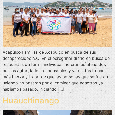
Acapulco Familias de Acapulco en busca de sus
desaparecidos A.C. En el peregrinar diario en busca de
respuestas de forma individual, no éramos atendidos
por las autoridades responsables y ya unidos tomar
más fuerza y tratar de que las personas que se fueran
uniendo no pasaran por el caminar que nosotros ya
habíamos pasado. Iniciando […]
Huauchinango