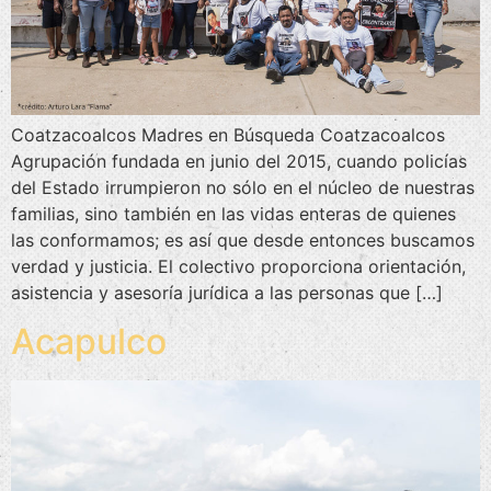
Coatzacoalcos Madres en Búsqueda Coatzacoalcos
Agrupación fundada en junio del 2015, cuando policías
del Estado irrumpieron no sólo en el núcleo de nuestras
familias, sino también en las vidas enteras de quienes
las conformamos; es así que desde entonces buscamos
verdad y justicia. El colectivo proporciona orientación,
asistencia y asesoría jurídica a las personas que […]
Acapulco