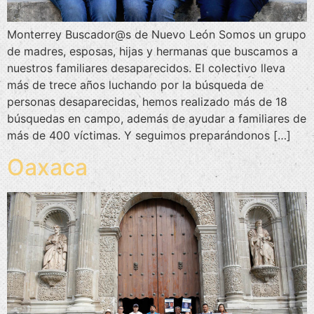
Monterrey Buscador@s de Nuevo León Somos un grupo
de madres, esposas, hijas y hermanas que buscamos a
nuestros familiares desaparecidos. El colectivo lleva
más de trece años luchando por la búsqueda de
personas desaparecidas, hemos realizado más de 18
búsquedas en campo, además de ayudar a familiares de
más de 400 víctimas. Y seguimos preparándonos […]
Oaxaca