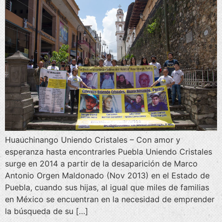
Huauchinango Uniendo Cristales – Con amor y
esperanza hasta encontrarles Puebla Uniendo Cristales
surge en 2014 a partir de la desaparición de Marco
Antonio Orgen Maldonado (Nov 2013) en el Estado de
Puebla, cuando sus hijas, al igual que miles de familias
en México se encuentran en la necesidad de emprender
la búsqueda de su […]