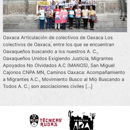
Oaxaca Articulación de colectivos de Oaxaca Los
colectivos de Oaxaca, entre los que se encuentran
Oaxaqueños buscando a los nuestros A. C.,
Oaxaqueños Unidos Exigiendo Justicia, Migrantes
Apoyados No Olvidados A.C (MANOS), San Miguel
Cajonos CNPA MN, Caminos Oaxaca: Acompañamiento
a Migrantes A.C., Movimiento Busco al Mío Buscando a
Todos A. C.; son asociaciones civiles […]