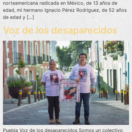
norteamericana radicada en México, de 13 años de
edad, mi hermano Ignacio Pérez Rodríguez, de 52 años
de edad y […]
Voz de los desaparecidos
Puebla Voz de los desaparecidos Somos un colectivo