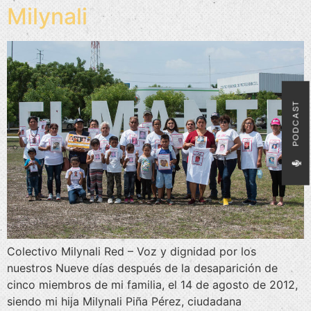
Milynali
PODCAST
Colectivo Milynali Red – Voz y dignidad por los
nuestros Nueve días después de la desaparición de
cinco miembros de mi familia, el 14 de agosto de 2012,
siendo mi hija Milynali Piña Pérez, ciudadana