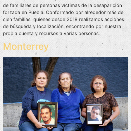
de familiares de personas víctimas de la desaparición
forzada en Puebla. Conformado por alrededor más de
cien familias quienes desde 2018 realizamos acciones
de búsqueda y localización, encontrando por nuestra
propia cuenta y recursos a varias personas.
Monterrey