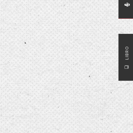
LIBRO